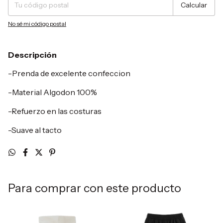
Calcular
No sé mi código postal
Descripción
-Prenda de excelente confeccion
-Material Algodon 100%
-Refuerzo en las costuras
-Suave al tacto
Para comprar con este producto