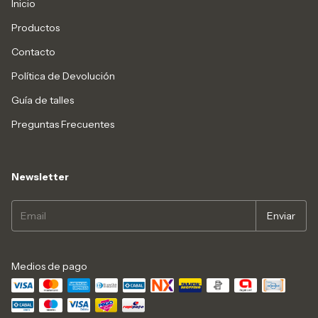
Inicio
Productos
Contacto
Política de Devolución
Guía de talles
Preguntas Frecuentes
Newsletter
Medios de pago