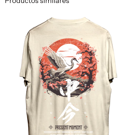
Productos similares