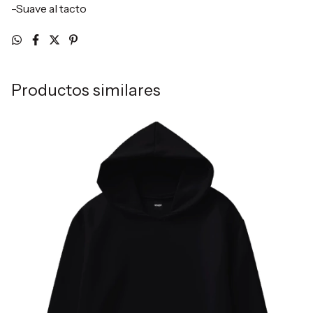
-Suave al tacto
Productos similares