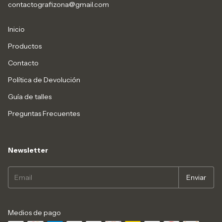
contactografizona@gmail.com
Inicio
Productos
Contacto
Política de Devolución
Guía de talles
Preguntas Frecuentes
Newsletter
Medios de pago