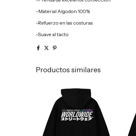
-Material Algodon 100%
-Refuerzo en las costuras
-Suave al tacto
Productos similares