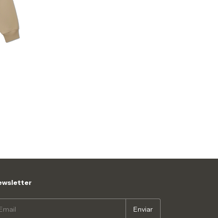
wsletter