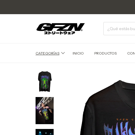
CATEGORÍAS
INICIO
PRODUCTOS
CON