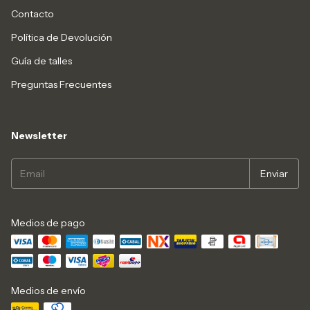
Contacto
Política de Devolución
Guía de talles
Preguntas Frecuentes
Newsletter
Medios de pago
Medios de envío