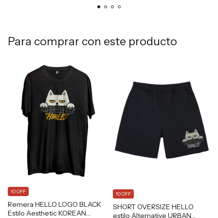
Para comprar con este producto
10 OFF
10 OFF
Remera HELLO LOGO BLACK
SHORT OVERSIZE HELLO
Estilo Aesthetic KOREAN
estilo Alternative URBAN