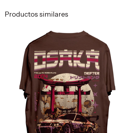
Productos similares