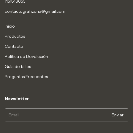
1151816653
contactografizona@gmail.com
Inicio
Productos
Contacto
Política de Devolución
Guía de talles
Preguntas Frecuentes
Newsletter