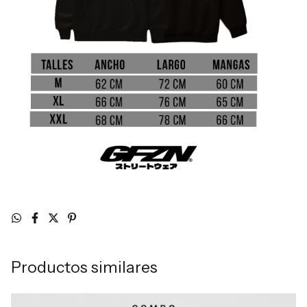
Productos similares