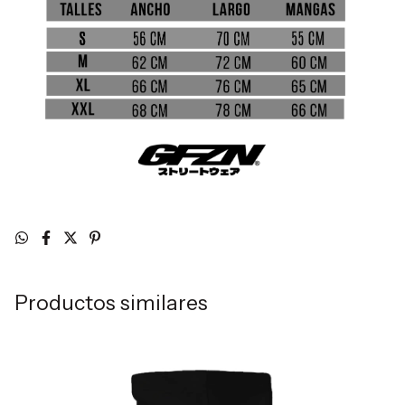
Productos similares