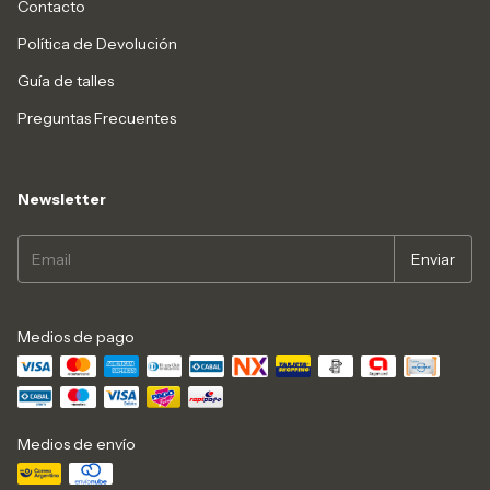
Contacto
Política de Devolución
Guía de talles
Preguntas Frecuentes
Newsletter
Medios de pago
Medios de envío