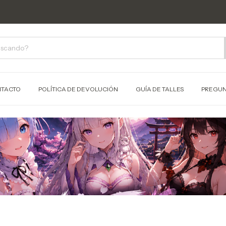
TACTO
POLÍTICA DE DEVOLUCIÓN
GUÍA DE TALLES
PREGUN