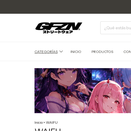
CATEGORÍAS
INICIO
PRODUCTOS
CON
Inicio
>
WAIFU