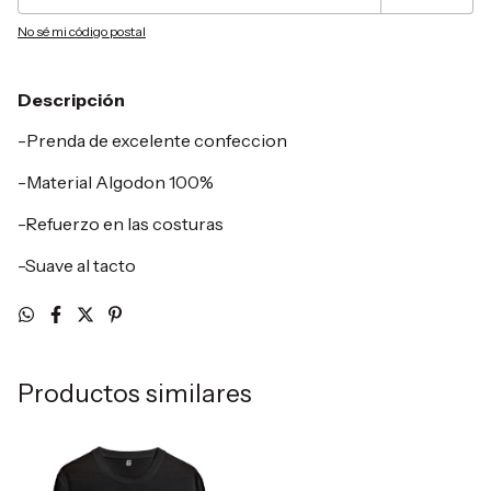
No sé mi código postal
Descripción
-Prenda de excelente confeccion
-Material Algodon 100%
-Refuerzo en las costuras
-Suave al tacto
Productos similares