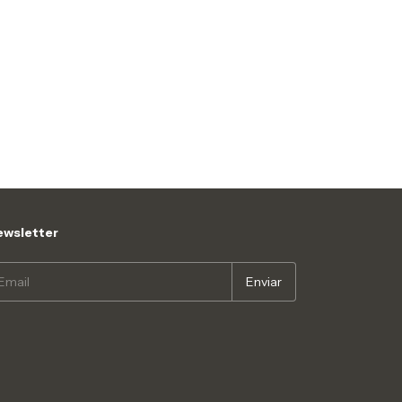
wsletter