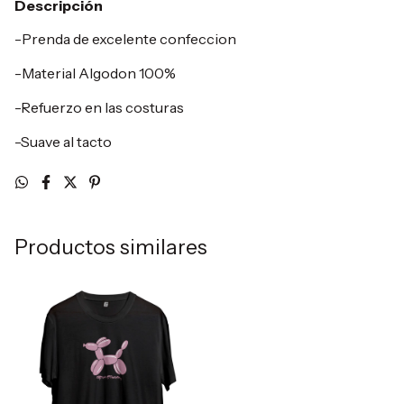
Descripción
-Prenda de excelente confeccion
-Material Algodon 100%
-Refuerzo en las costuras
-Suave al tacto
Productos similares